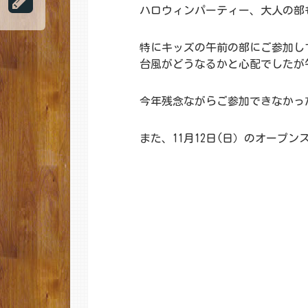
ハロウィンパーティー、大人の部
特にキッズの午前の部にご参加し
台風がどうなるかと心配でしたが
今年残念ながらご参加できなかっ
また、11月12日(日）のオー