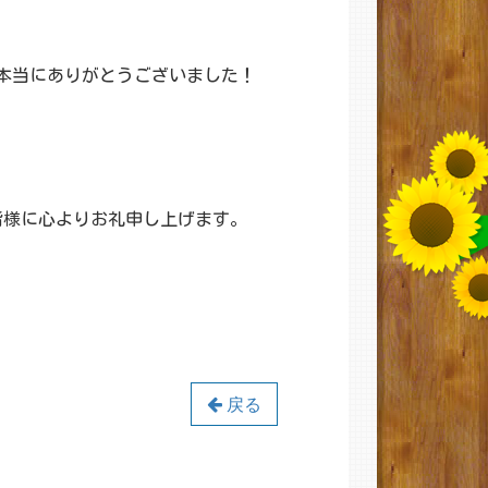
本当にありがとうございました！
皆様に心よりお礼申し上げます。
戻る