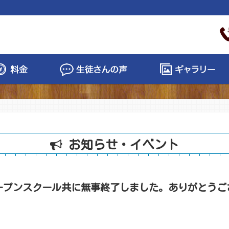
お知らせ・イベント
プンスクール共に無事終了しました。ありがとうご