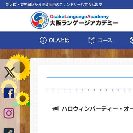
新大阪・東三国駅から徒歩圏内のフレンドリーな英会話教室
ハロウィンパーティー・オー