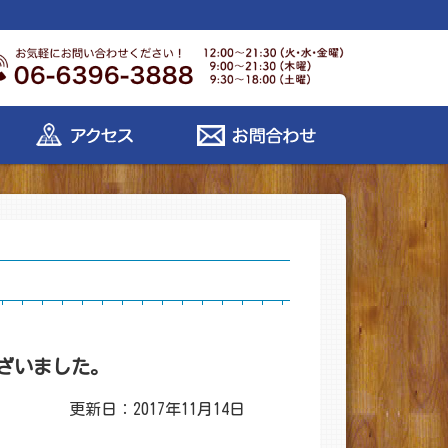
ざいました。
更新日：2017年11月14日