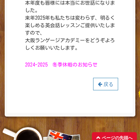
本年度も皆様には本当にお世話になりま
した。
来年2025年も私たちは変わらず、明るく
楽しめる英会話レッスンご提供いたしま
すので、
大阪ランゲージアカデミーをどうぞよろ
しくお願いいたします。
2024-2025 冬季休暇のお知らせ
戻る
ページの先頭へ