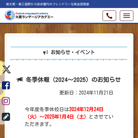
新大阪・東三国駅から徒歩圏内のフレンドリーな英会話教室
お知らせ・イベント
冬季休暇（2024～2025）のお知らせ
更新日：2024年11月21日
今年度冬季休校日は
2024年12月24日
（火）～2025年1月4日（土）
とさせてい
ただきます。