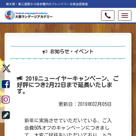
新大阪・東三国駅から徒歩圏内のフレンドリーな英会話教室
お知らせ・イベント
2019ニューイヤーキャンペーン、ご
好評につき2月22日まで延長いたしま
す。
更新日：2019年02月05日
新年に実施させていただいている、ご入
会費50%オフのキャンペーンにつきまし
て、大変ご好評をいただいており、トラ