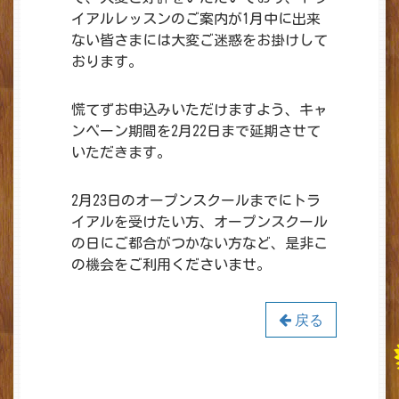
イアルレッスンのご案内が1月中に出来
ない皆さまには大変ご迷惑をお掛けして
おります。
慌てずお申込みいただけますよう、キャ
ンペーン期間を2月22日まで延期させて
いただきます。
2月23日のオープンスクールまでにトラ
イアルを受けたい方、オープンスクール
の日にご都合がつかない方など、是非こ
の機会をご利用くださいませ。
戻る