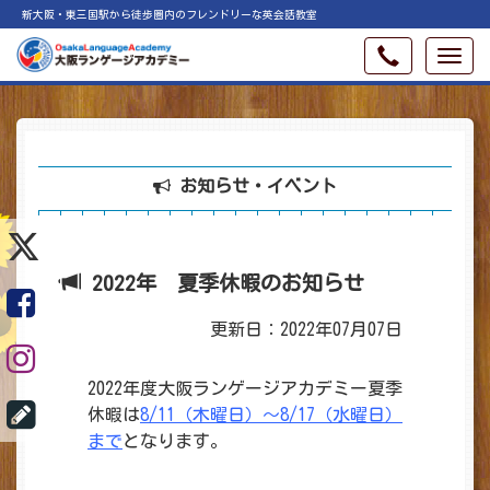
新大阪・東三国駅から徒歩圏内のフレンドリーな英会話教室
お知らせ・イベント
2022年 夏季休暇のお知らせ
更新日：2022年07月07日
2022年度大阪ランゲージアカデミー夏季
休暇は
8/11（木曜日）～8/17（水曜日）
まで
となります。