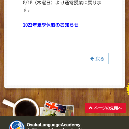
8/18（木曜日）より通常授業に戻りま
す。
2022年夏季休暇のお知らせ
戻る
ページの先頭へ