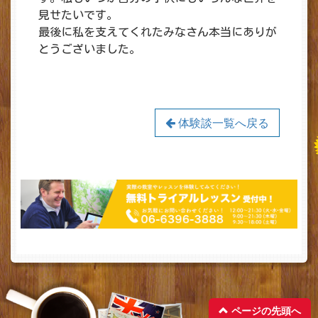
見せたいです。
最後に私を支えてくれたみなさん本当にありが
とうございました。
体験談一覧へ戻る
ページの先頭へ