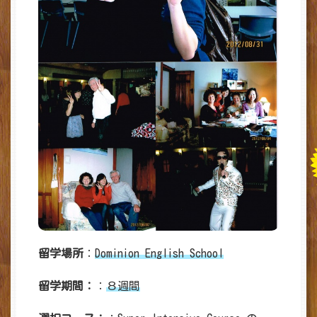
留学場所
：
Dominion English School
留学期間：
：
８週間