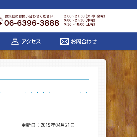
更新日：2019年04月21日