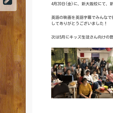
4月20日(金)に、新大阪校にて、
英語の映画を英語字幕でみんなで
してありがとうございました！
次は5月にキッズ生徒さん向けの