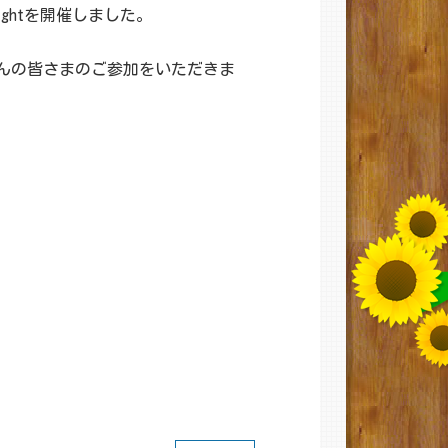
ghtを開催しました。
んの皆さまのご参加をいただきま