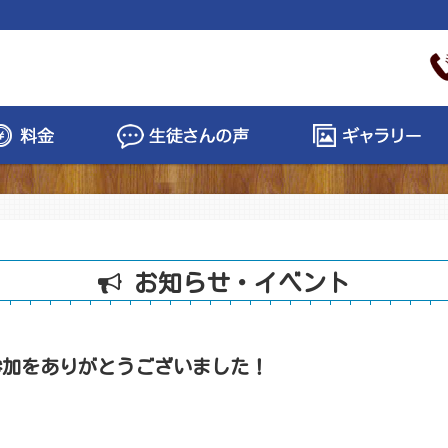
お知らせ・イベント
のご参加をありがとうございました！