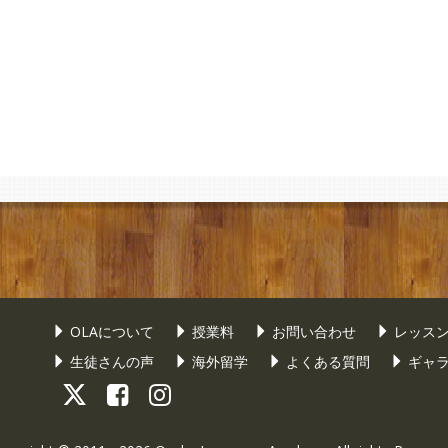
OLAについて
授業料
お問い合わせ
レッス
生徒さんの声
海外留学
よくある質問
ギャ