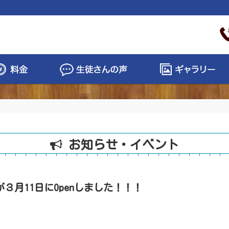
お知らせ・イベント
が３月11日にOpenしました！！！