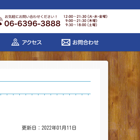
更新日：2022年01月11日