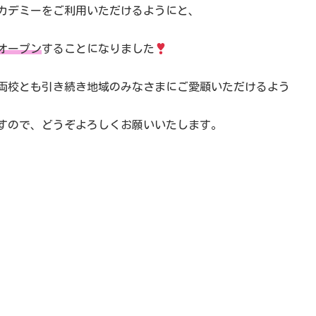
カデミーをご利用いただけるようにと、
オープン
することになりました
両校とも引き続き地域のみなさまにご愛顧いただけるよう
すので、どうぞよろしくお願いいたします。