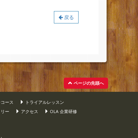
戻る
ページの先頭へ
ンコース
トライアルレッスン
ラリー
アクセス
OLA 企業研修