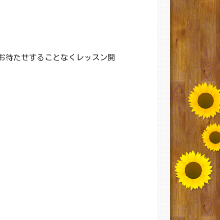
お待たせすることなくレッスン開