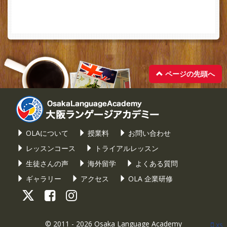
ページの先頭へ
OLAについて
授業料
お問い合わせ
レッスンコース
トライアルレッスン
生徒さんの声
海外留学
よくある質問
ギャラリー
アクセス
OLA 企業研修
© 2011 - 2026
Osaka Language Academy
xs