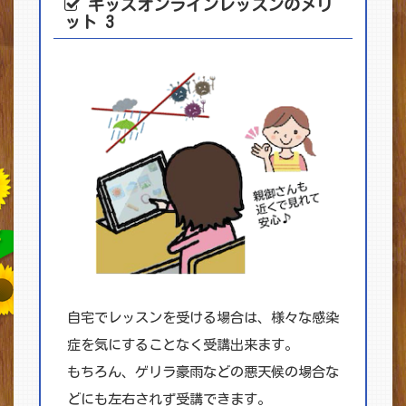
キッズオンライン
レッスンのメリ
ット 3
自宅でレッスンを受ける場合は、様々な感染
症を気にすることなく受講出来ます。
もちろん、ゲリラ豪雨などの悪天候の場合な
どにも左右されず受講できます。