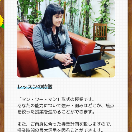
レッスンの特徴
「マン・ツー・マン」形式の授業です。
あなたの能力について強み・弱みはどこか、焦点
を絞った授業を進めることができます。
また、ご自身に合った授業計画を致しますので、
授業時間の最大活用を図ることができます。