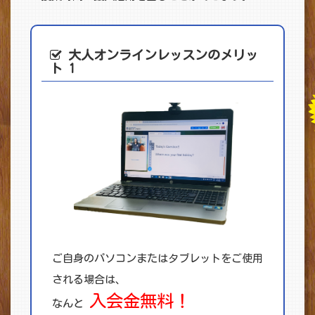
大人オンライン
レッスンのメリッ
ト 1
ご自身のパソコンまたはタブレットをご使用
される場合は、
入会金無料！
なんと