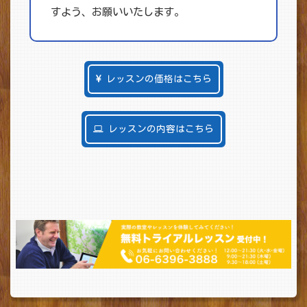
すよう、お願いいたします。
レッスンの価格はこちら
レッスンの内容はこちら