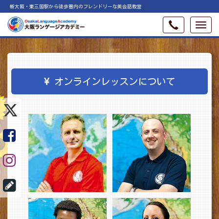
新大阪・東三国駅から徒歩圏内のフレンドリーな英会話教室
オンラインレッスンについて