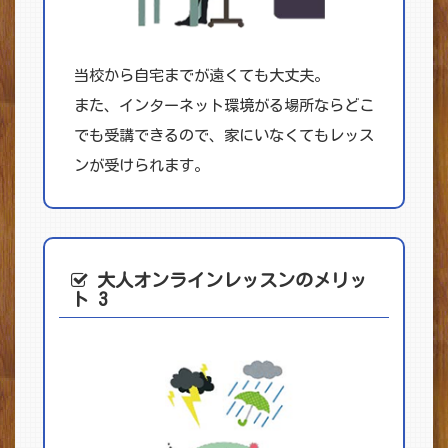
当校から自宅までが遠くても大丈夫。
また、インターネット環境がる場所ならどこ
でも受講できるので、家にいなくてもレッス
ンが受けられます。
大人オンライン
レッスンのメリッ
ト 3