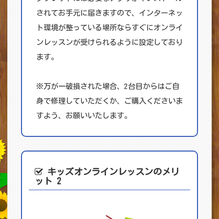
されてお手元に届きますので、インターネッ
ト環境が整っている場所ならすぐにオンライ
ンレッスンが受けられるように設定しており
ます。
※万が一破損された場合、2台目からはご自
身で修理していただくか、ご購入くださいま
すよう、お願いいたします。
キッズオンライン
レッスンのメリ
ット 2