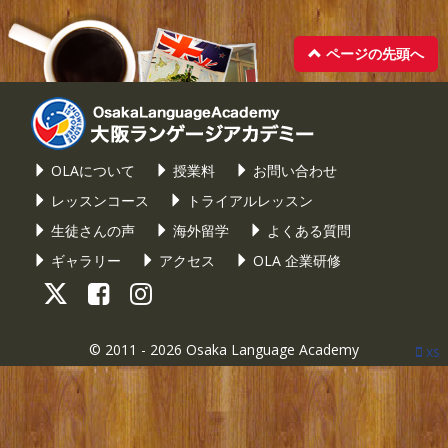
ページの先頭へ
OLAについて
授業料
お問い合わせ
レッスンコース
トライアルレッスン
生徒さんの声
海外留学
よくある質問
ギャラリー
アクセス
OLA 企業研修
© 2011 - 2026
Osaka Language Academy
xs