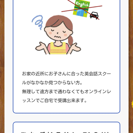
お家の近所にお子さんに合った英会話スクー
ルがなかなか見つからない方。
無理して遠方まで通わなくてもオンラインレ
ッスンでご自宅で受講出来ます。