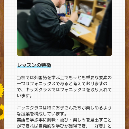
レッスンの特徴
当校では外国語を学ぶ上でもっとも重要な要素の
一つはフォニックスであると考えておりますの
で、キッズクラスではフォニックスを取り入れて
います。
キッズクラスは特にお子さんたちが楽しめるよう
な授業を構成しています。
英語を学ぶ事に興味・喜び・楽しみを見出すこと
ができれば自発的な学びが獲得でき、「好き」と