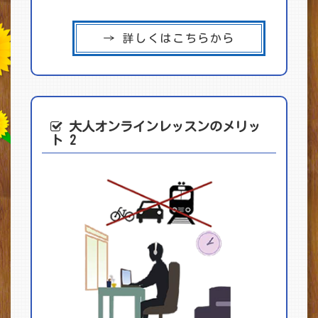
→ 詳しくはこちらから
大人オンライン
レッスンのメリッ
ト 2