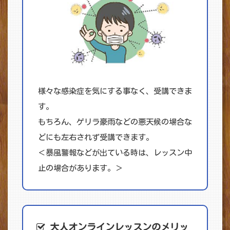
様々な感染症を気にする事なく、受講できま
す。
もちろん、ゲリラ豪雨などの悪天候の場合な
どにも左右されず受講できます。
＜暴風警報などが出ている時は、レッスン中
止の場合があります。＞
大人オンライン
レッスンのメリッ