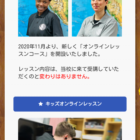
2020年11月より、新しく「
オンラインレッ
スンコース
」を開設いたしました。
レッスン内容は、当校に来て受講していた
だくのと
変わりはありません。
キッズオンラインレッスン