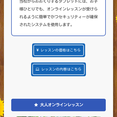
当校からおおくりするタブレットには、お子
様ひとりでも、オンラインレッスンが受けら
れるように簡単でかつセキュリティーが確保
されたシステムを使用します。
レッスンの価格はこちら
レッスンの内容はこちら
大人オンラインレッスン