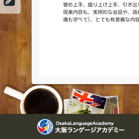
誉め上手、盛り上げ上手、引き出
授業内容も、実用的な会話や、語
識も学べて)、とても有意義な内