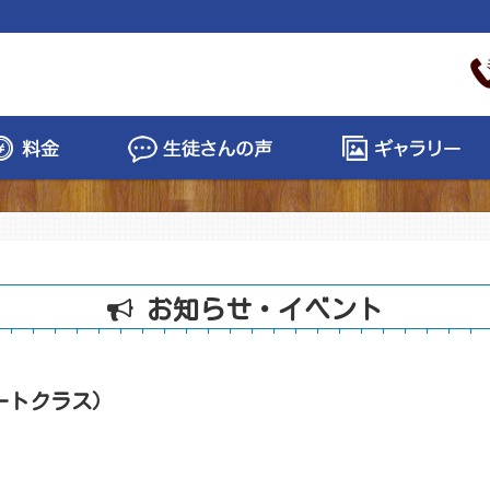
お知らせ・イベント
ートクラス）