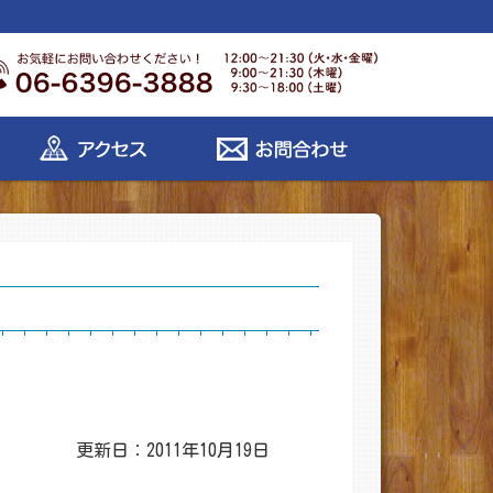
更新日：2011年10月19日