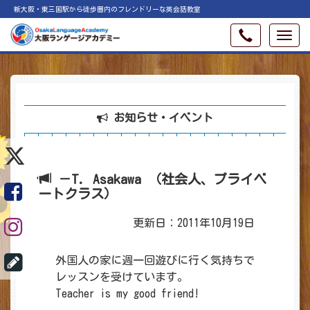
新大阪・東三国駅から徒歩圏内のフレンドリーな英会話教室
お知らせ・イベント
－T. Asakawa （社会人、プライベ
ートクラス）
更新日：2011年10月19日
外国人の家に週一回遊びに行く気持ちで
レッスンを受けています。
Teacher is my good friend!