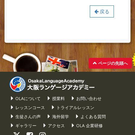
戻る
ページの先頭へ
OLAについて
授業料
お問い合わせ
レッスンコース
トライアルレッスン
生徒さんの声
海外留学
よくある質問
ギャラリー
アクセス
OLA 企業研修